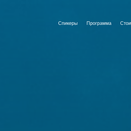
Спикеры
Программа
Стои